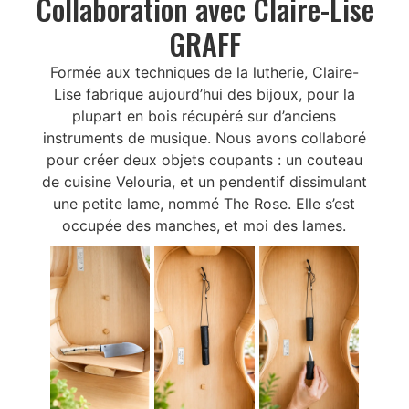
Collaboration avec Claire-Lise
GRAFF
Formée aux techniques de la lutherie, Claire-
Lise fabrique aujourd’hui des bijoux, pour la
plupart en bois récupéré sur d’anciens
instruments de musique. Nous avons collaboré
pour créer deux objets coupants : un couteau
de cuisine Velouria, et un pendentif dissimulant
une petite lame, nommé The Rose. Elle s’est
occupée des manches, et moi des lames.