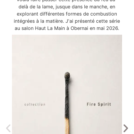
delà de la lame, jusque dans le manche, en
explorant différentes formes de combustion
intégrées à la matière. J'ai présenté cette série
au salon Haut La Main à Obernai en mai 2026.