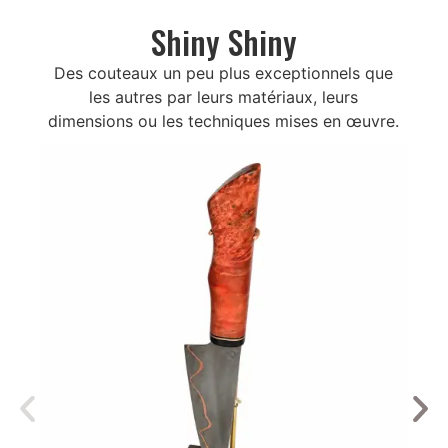
Shiny Shiny
Des couteaux un peu plus exceptionnels que
les autres par leurs matériaux, leurs
dimensions ou les techniques mises en œuvre.