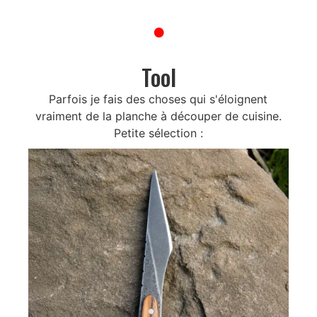
●
Tool
Parfois je fais des choses qui s'éloignent
vraiment de la planche à découper de cuisine.
Petite sélection :