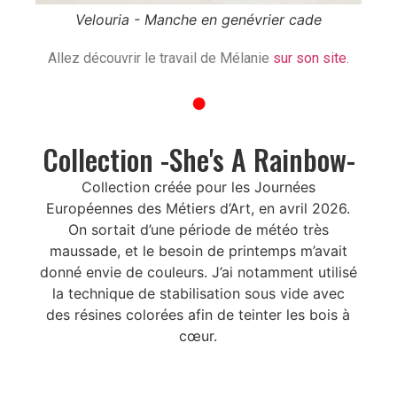
Velouria - Manche en genévrier cade
Allez découvrir le travail de Mélanie
sur son site
.
●
Collection -She's A Rainbow-
Collection créée pour les Journées
Européennes des Métiers d’Art, en avril 2026.
On sortait d’une période de météo très
maussade, et le besoin de printemps m’avait
donné envie de couleurs. J’ai notamment utilisé
la technique de stabilisation sous vide avec
des résines colorées afin de teinter les bois à
cœur.