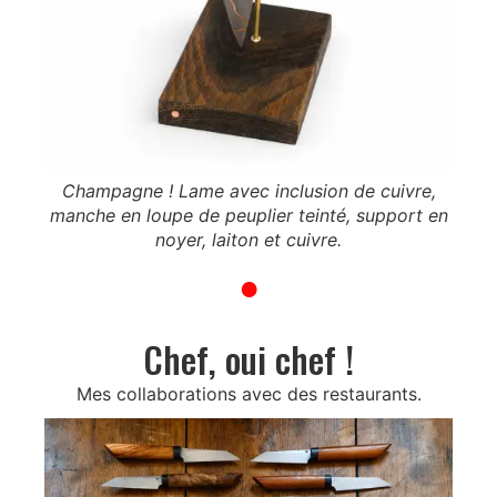
Champagne ! Lame avec inclusion de cuivre,
Gros
manche en loupe de peuplier teinté, support en
noyer, laiton et cuivre.
●
Chef, oui chef !
Mes collaborations avec des restaurants.