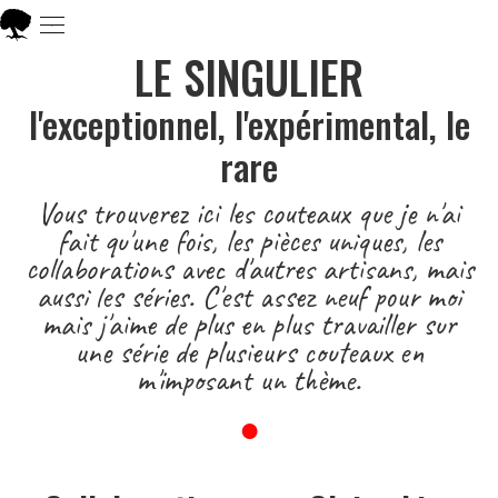
LE SINGULIER
l'exceptionnel, l'expérimental, le
rare
Vous trouverez ici les couteaux que je n'ai
fait qu'une fois, les pièces uniques, les
collaborations avec d'autres artisans, mais
aussi les séries. C'est assez neuf pour moi
mais j'aime de plus en plus travailler sur
une série de plusieurs couteaux en
m'imposant un thème.
●