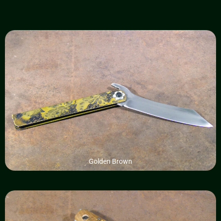
Golden Brown