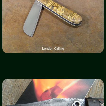
London Calling