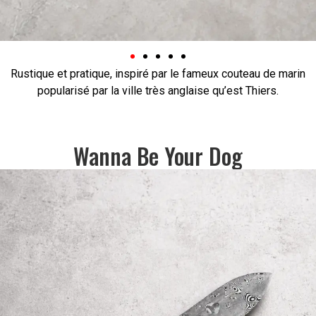
Rustique et pratique, inspiré par le fameux couteau de marin
popularisé par la ville très anglaise qu’est Thiers.
Wanna Be Your Dog