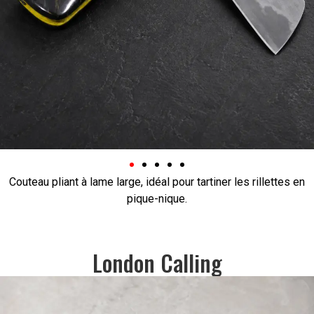
Couteau pliant à lame large, idéal pour tartiner les rillettes en
pique-nique.
London Calling