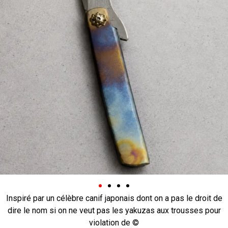
Inspiré par un célèbre canif japonais dont on a pas le droit de
dire le nom si on ne veut pas les yakuzas aux trousses pour
violation de ©