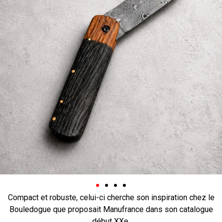
Compact et robuste, celui-ci cherche son inspiration chez le
Bouledogue que proposait Manufrance dans son catalogue
début XXe.