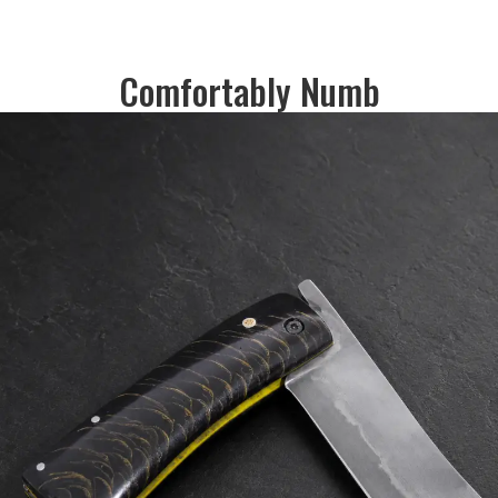
Comfortably Numb