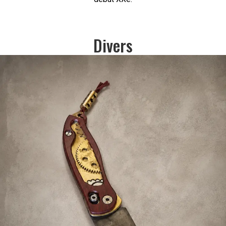
Divers