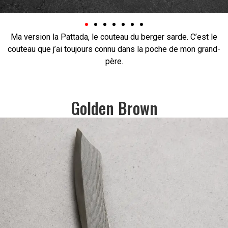
Ma version la Pattada, le couteau du berger sarde. C’est le
couteau que j’ai toujours connu dans la poche de mon grand-
père.
Golden Brown